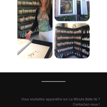
Vous souhaitez apparaître sur La Minute Belle Ile ?
Contactez-nous !