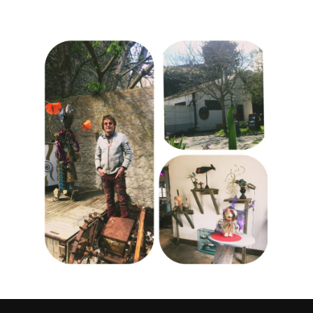
instagram