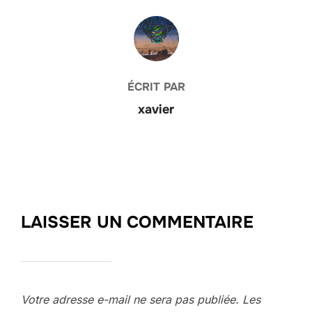
AUTEUR DE LA PUBLICATION
ÉCRIT PAR
xavier
LAISSER UN COMMENTAIRE
Votre adresse e-mail ne sera pas publiée.
Les