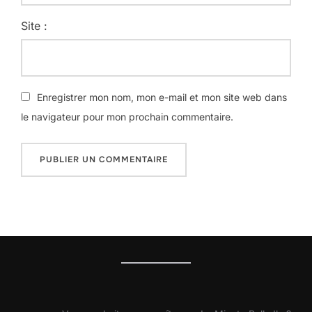
Site :
Enregistrer mon nom, mon e-mail et mon site web dans
le navigateur pour mon prochain commentaire.