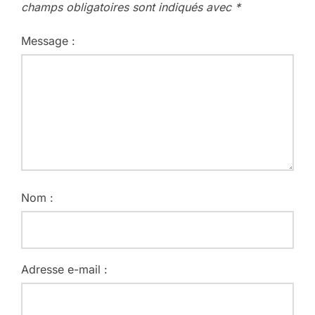
champs obligatoires sont indiqués avec
*
Message :
Nom :
Adresse e-mail :